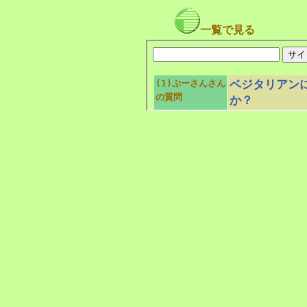
一覧で見る