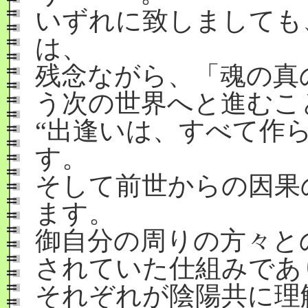
いずれに致しましても
は、
残念ながら、「魂の真
う次の世界へと進むこ
“出逢いは、すべて作
す。
そして前世からの因果
ます。
御自分の周りの方々と
されていた仕組みであ
それぞれが陰陽共に理