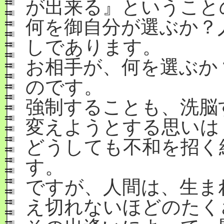
が出来る』ということ
何を御自分が選ぶか？
しであります。
お相手が、何を選ぶか
のです。
強制することも、洗脳
変えようとする思いは
どうしても不和を招く
す。
ですが、人間は、生ま
え切れないほどのたく