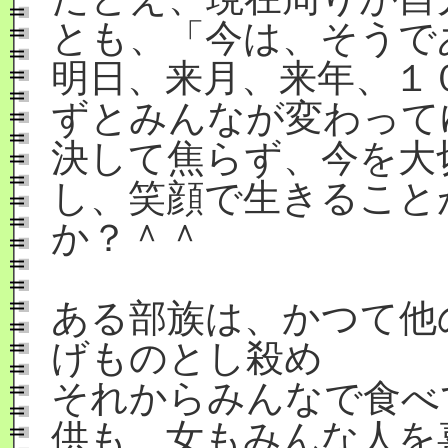
とも、「今は、そうで
明日、来月、来年、１
ずとみんなが変わって
決して焦らず、今を大
し、笑顔で生きること
か？＾＾
ある部族は、かつて他
げものとし殺め
それからみんなで食べ
供も、女もみんな人を