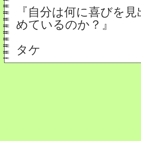
『自分は何に喜びを見
めているのか？』
タケ