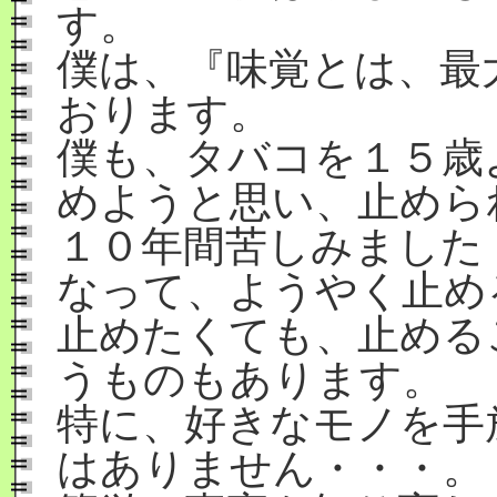
す。
僕は、『味覚とは、最
おります。
僕も、タバコを１５歳
めようと思い、止めら
１０年間苦しみました
なって、ようやく止め
止めたくても、止める
うものもあります。
特に、好きなモノを手
はありません・・・。