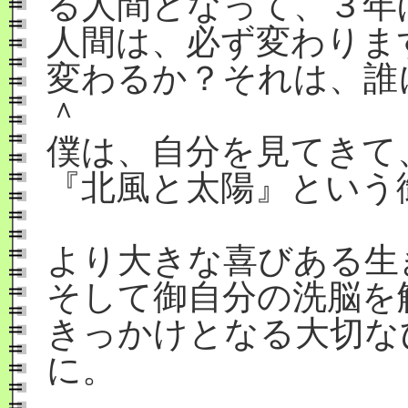
る人間となって、３年
人間は、必ず変わりま
変わるか？それは、誰
＾
僕は、自分を見てきて
『北風と太陽』という
より大きな喜びある生
そして御自分の洗脳を
きっかけとなる大切な
に。